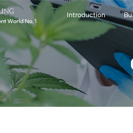
Introduction
Bu