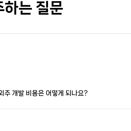
주하는 질문
. 외주 개발 비용은 어떻게 되나요?