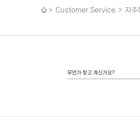
> Customer Service > 자