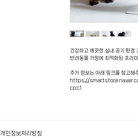
건강하고 깨끗한 실내 공기 환경
반려동물 가정에 최적화된 프리미
추가 정보는 아래 링크를 참고해
https://smartstore.naver
cp=1
개인정보처리방침