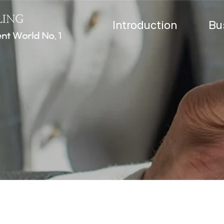
Introduction
Bu